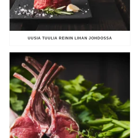
UUSIA TUULIA REININ LIHAN JOHDOSSA