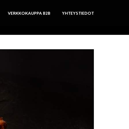
VERKKOKAUPPA B2B
YHTEYSTIEDOT