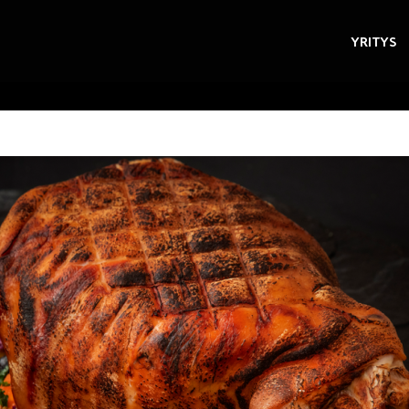
YRITYS