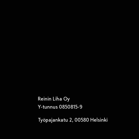
Reinin Liha Oy
Y-tunnus 0850815-9
Työpajankatu 2, 00580 Helsinki